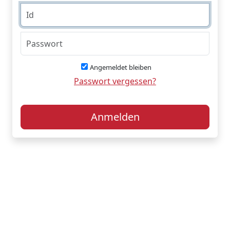
Angemeldet bleiben
Passwort vergessen?
Anmelden