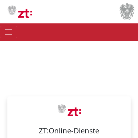
ZT:Online-Dienste